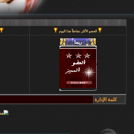
العضو الأكثر نشاطاً هذا اليوم
كلمة الإدارة