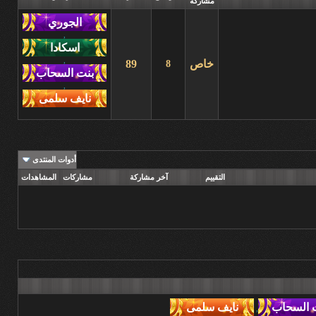
مشاركة
,
,
خاص
89
8
,
أدوات المنتدى
التقييم
آخر مشاركة
مشاركات
المشاهدات
,