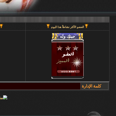
العضو الأكثر نشاطاً هذا اليوم
كلمة الإدارة