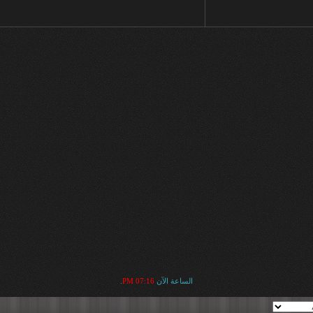
الساعة الآن
07:16 PM
.