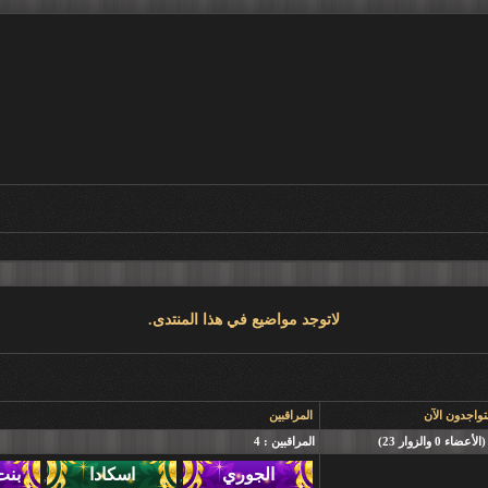
لاتوجد مواضيع في هذا المنتدى.
تواجدون الآن
المراقبين
المراقبين : 4
,
,