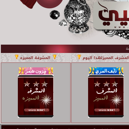
لمشرف المميزلهذا اليوم
المشرفة المميزه