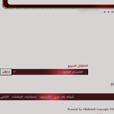
الانتقال السريع
.
شبكه بعد حيي
-
الأرشيف
-
إحصائيات الإعلانات
-
الأعلى
Powered by vBulletin® Copyright ©200