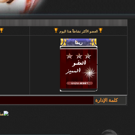
العضو الأكثر نشاطاً هذا اليوم
كلمة الإدارة