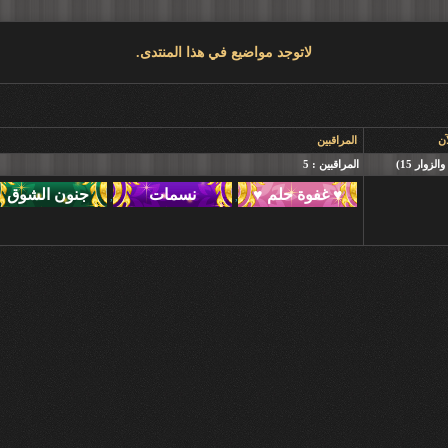
لاتوجد مواضيع في هذا المنتدى.
آن
المراقبين
المراقبين : 5
,
,