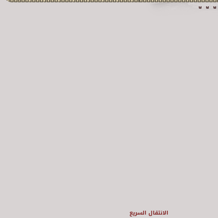
الانتقال السريع