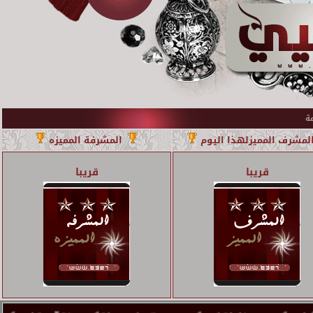
لمشرف المميزلهذا اليوم
المشرفة المميزه
قريبا
قريبا