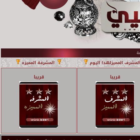
لمشرف المميزلهذا اليوم
المشرفة المميزه
قريبا
قريبا