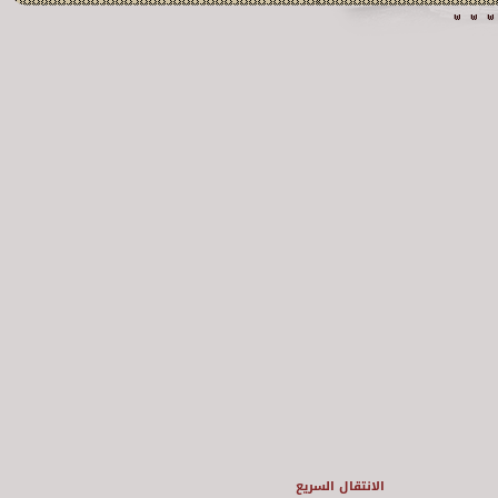
الانتقال السريع