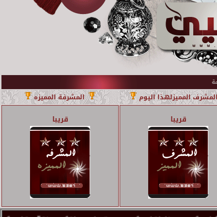
لمشرف المميزلهذا اليوم
المشرفة المميزه
قريبا
قريبا