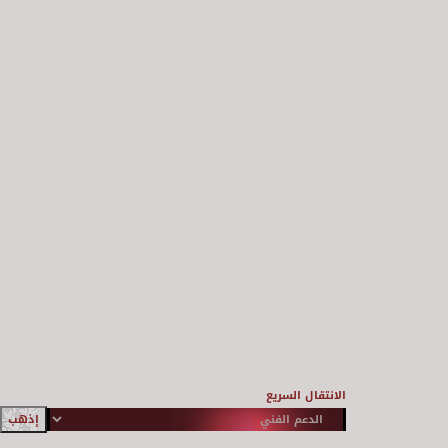
الانتقال السريع