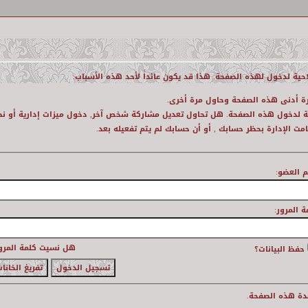
حية لدخول لهذه الصفحة. هذا قد يكون عائداً لأحد هذه الأسباب:
رة أدنى هذه الصفحة وحاول مرة أخرى.
ية لدخول هذه الصفحة. هل تحاول تعديل مشاركة شخص آخر, دخول ميزات إدارية أو نظا
امت الإدارة بحظر حسابك , أو أن حسابك لم يتم تفعيله بعد.
 العضو:
ة المرور:
هل نسيت كلمة المرو
حفظ البيانات؟
ة هذه الصفحة.