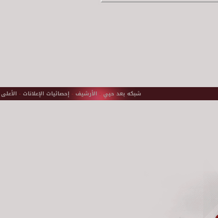
شبكه بعد حيي
-
الأرشيف
-
إحصائيات الإعلانات
-
الأعلى