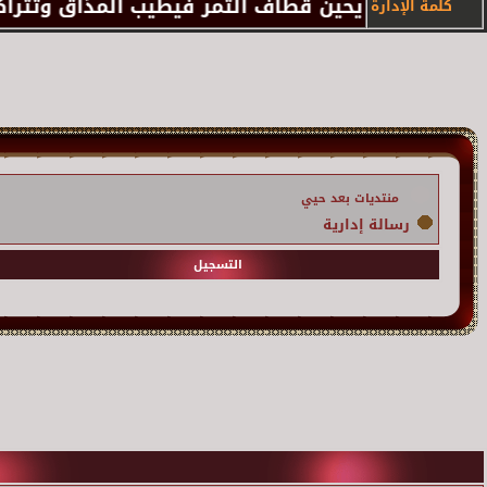
كلمة الإدارة
منتديات بعد حيي
رسالة إدارية
التسجيل