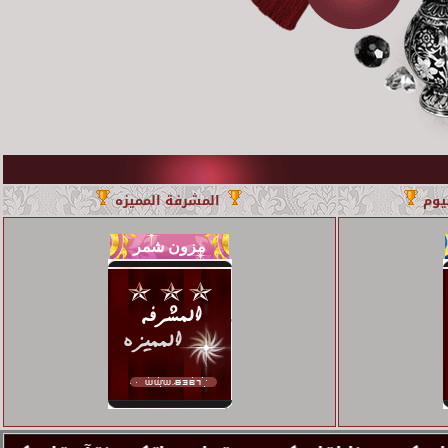
يوم
المشرفة المميزه