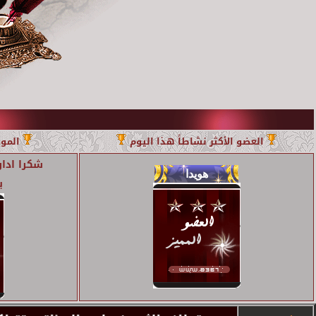
العضو الأكثر نشاطاً هذا اليوم
الموض
شكرا ادار
ب