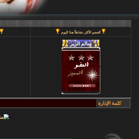
العضو الأكثر نشاطاً هذا اليوم
كلمة الإدارة