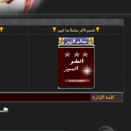
العضو الأكثر نشاطاً هذا اليوم
كلمة الإدارة