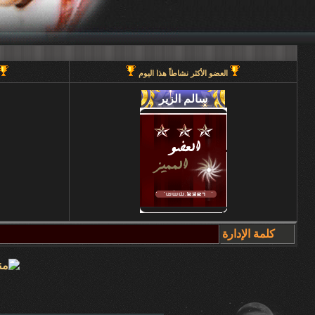
العضو الأكثر نشاطاً هذا اليوم
كلمة الإدارة