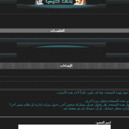
التعليمـــات
الإهداءات
خول لهذه الصفحة. هذا قد يكون عائداً لأحد هذه الأسباب:
دنى هذه الصفحة وحاول مرة أخرى.
خول هذه الصفحة. هل تحاول تعديل مشاركة شخص آخر, دخول ميزات إدارية أو نظام متميز آخر؟
إدارة بحظر حسابك , أو أن حسابك لم يتم تفعيله بعد.
اسم العضو: