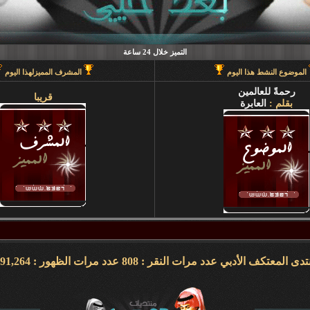
التميز خلال 24 ساعة
الموضوع النشط هذا اليوم
المشرف المميزلهذا اليوم
رحمةً للعالمين
قريبا
بقلم :
العابرة