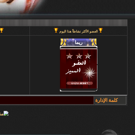
العضو الأكثر نشاطاً هذا اليوم
كلمة الإدارة